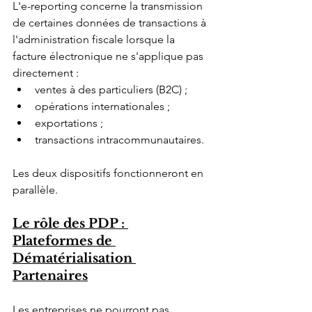
L'e-reporting concerne la transmission 
de certaines données de transactions à 
l'administration fiscale lorsque la 
facture électronique ne s'applique pas 
directement :
ventes à des particuliers (B2C) ;
opérations internationales ;
exportations ;
transactions intracommunautaires.
Les deux dispositifs fonctionneront en 
parallèle.
Le rôle des PDP : 
Plateformes de 
Dématérialisation 
Partenaires
Les entreprises ne pourront pas 