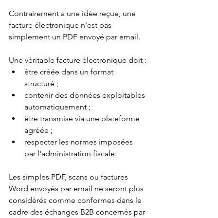
Contrairement à une idée reçue, une 
facture électronique n'est pas 
simplement un PDF envoyé par email.
Une véritable facture électronique doit :
être créée dans un format 
structuré ;
contenir des données exploitables 
automatiquement ;
être transmise via une plateforme 
agréée ;
respecter les normes imposées 
par l'administration fiscale.
Les simples PDF, scans ou factures 
Word envoyés par email ne seront plus 
considérés comme conformes dans le 
cadre des échanges B2B concernés par 