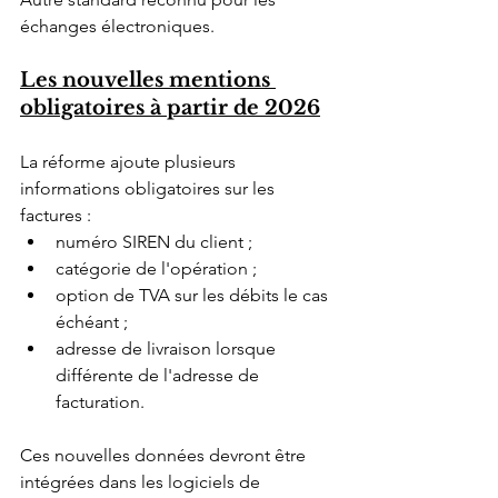
échanges électroniques.
Les nouvelles mentions 
obligatoires à partir de 2026
La réforme ajoute plusieurs 
informations obligatoires sur les 
factures :
numéro SIREN du client ;
catégorie de l'opération ;
option de TVA sur les débits le cas 
échéant ;
adresse de livraison lorsque 
différente de l'adresse de 
facturation.
Ces nouvelles données devront être 
intégrées dans les logiciels de 