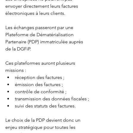
envoyer directement leurs factures 
électroniques à leurs clients.
Les échanges passeront par une 
Plateforme de Dématérialisation 
Partenaire (PDP) immatriculée auprès 
de la DGFiP.
Ces plateformes auront plusieurs 
missions :
réception des factures ;
émission des factures ;
contrôle de conformité ;
transmission des données fiscales ;
suivi des statuts des factures.
Le choix de la PDP devient donc un 
enjeu stratégique pour toutes les 