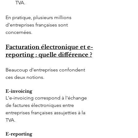
TVA.
En pratique, plusieurs millions 
d'entreprises françaises sont 
concernées.
Facturation électronique et e-
reporting : quelle différence ?
Beaucoup d'entreprises confondent 
ces deux notions.
E-invoicing
L'e-invoicing correspond à l'échange 
de factures électroniques entre 
entreprises françaises assujetties à la 
TVA.
E-reporting