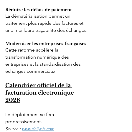
Réduire les délais de paiement
La dématérialisation permet un 
traitement plus rapide des factures et 
une meilleure traçabilité des échanges.
Moderniser les entreprises françaises
Cette réforme accélère la 
transformation numérique des 
entreprises et la standardisation des 
échanges commerciaux.
Calendrier officiel de la 
facturation électronique 
2026
Le déploiement se fera 
progressivement.
Source : 
www.dailybiz.com