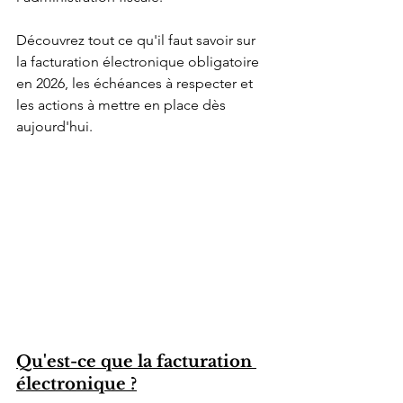
Découvrez tout ce qu'il faut savoir sur 
la facturation électronique obligatoire 
en 2026, les échéances à respecter et 
les actions à mettre en place dès 
aujourd'hui.
Qu'est-ce que la facturation 
électronique ?