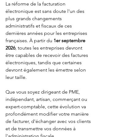
La réforme de la facturation 
électronique est sans doute l'un des 
plus grands changements 
administratifs et fiscaux de ces 
dernières années pour les entreprises 
françaises. À partir du 
1er septembre 
2026
, toutes les entreprises devront 
être capables de recevoir des factures 
électroniques, tandis que certaines 
devront également les émettre selon 
leur taille.
Que vous soyez dirigeant de PME, 
indépendant, artisan, commerçant ou 
expert-comptable, cette évolution va 
profondément modifier votre manière 
de facturer, d'échanger avec vos clients 
et de transmettre vos données à 
l'administration fiscale.