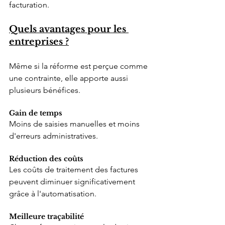
facturation.
Quels avantages pour les 
entreprises ?
Même si la réforme est perçue comme 
une contrainte, elle apporte aussi 
plusieurs bénéfices.
Gain de temps
Moins de saisies manuelles et moins 
d'erreurs administratives.
Réduction des coûts
Les coûts de traitement des factures 
peuvent diminuer significativement 
grâce à l'automatisation.
Meilleure traçabilité