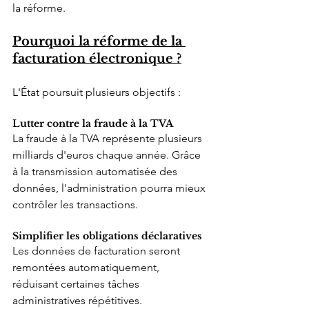
la réforme.
Pourquoi la réforme de la 
facturation électronique ?
L'État poursuit plusieurs objectifs :
Lutter contre la fraude à la TVA
La fraude à la TVA représente plusieurs 
milliards d'euros chaque année. Grâce 
à la transmission automatisée des 
données, l'administration pourra mieux 
contrôler les transactions.
Simplifier les obligations déclaratives
Les données de facturation seront 
remontées automatiquement, 
réduisant certaines tâches 
administratives répétitives.