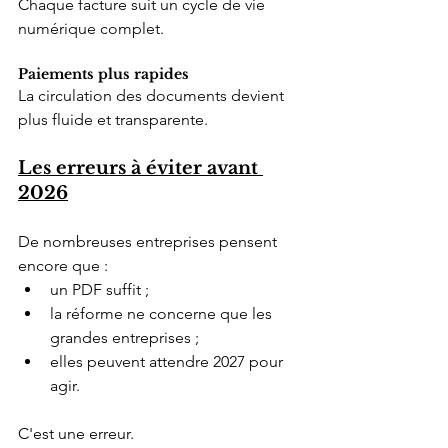
Chaque facture suit un cycle de vie 
numérique complet.
Paiements plus rapides
La circulation des documents devient 
plus fluide et transparente.
Les erreurs à éviter avant 
2026
De nombreuses entreprises pensent 
encore que :
un PDF suffit ;
la réforme ne concerne que les 
grandes entreprises ;
elles peuvent attendre 2027 pour 
agir.
C'est une erreur.