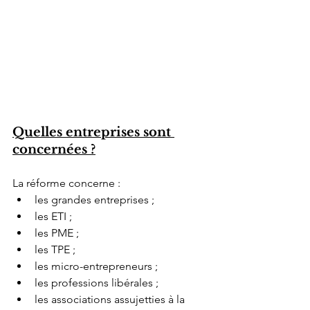
Quelles entreprises sont 
concernées ?
La réforme concerne :
les grandes entreprises ;
les ETI ;
les PME ;
les TPE ;
les micro-entrepreneurs ;
les professions libérales ;
les associations assujetties à la 