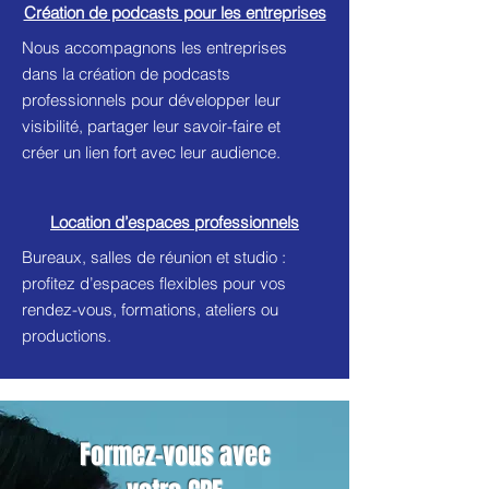
Création de podcasts pour les entreprises
Nous accompagnons les entreprises
dans la création de podcasts
professionnels pour développer leur
visibilité, partager leur savoir-faire et
créer un lien fort avec leur audience.
Location d’espaces professionnels
Bureaux, salles de réunion et studio :
profitez d’espaces flexibles pour vos
rendez-vous, formations, ateliers ou
productions.
Formez-vous avec