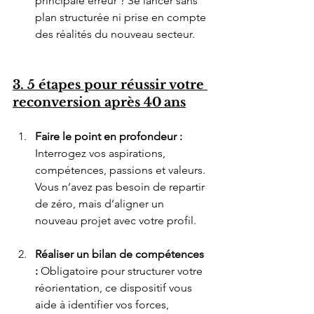
principale erreur ? Se lancer sans 
plan structurée ni prise en compte 
des réalités du nouveau secteur.
3. 5 étapes pour réussir votre 
reconversion après 40 ans
Faire le point en profondeur : 
Interrogez vos aspirations, 
compétences, passions et valeurs. 
Vous n’avez pas besoin de repartir 
de zéro, mais d’aligner un 
nouveau projet avec votre profil.
Réaliser un bilan de compétences 
: 
Obligatoire pour structurer votre 
réorientation, ce dispositif vous 
aide à identifier vos forces, 