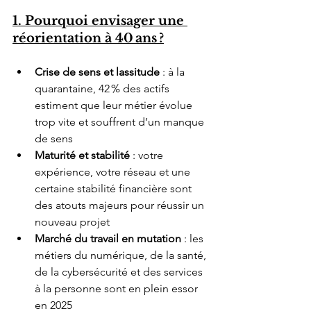
1. Pourquoi envisager une 
réorientation à 40 ans ?
Crise de sens et lassitude
 : à la 
quarantaine, 42 % des actifs 
estiment que leur métier évolue 
trop vite et souffrent d’un manque 
de sens 
Maturité et stabilité
 : votre 
expérience, votre réseau et une 
certaine stabilité financière sont 
des atouts majeurs pour réussir un 
nouveau projet
Marché du travail en mutation
 : les 
métiers du numérique, de la santé, 
de la cybersécurité et des services 
à la personne sont en plein essor 
en 2025