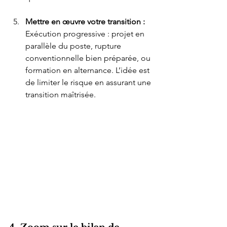
Mettre en œuvre votre transition : 
Exécution progressive : projet en 
parallèle du poste, rupture 
conventionnelle bien préparée, ou 
formation en alternance. L’idée est 
de limiter le risque en assurant une 
transition maîtrisée.