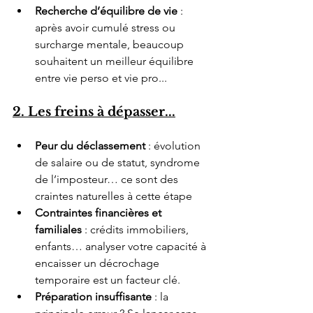
Recherche d’équilibre de vie
 : 
après avoir cumulé stress ou 
surcharge mentale, beaucoup 
souhaitent un meilleur équilibre 
entre vie perso et vie pro... 
2. Les freins à dépasser...
Peur du déclassement
 : évolution 
de salaire ou de statut, syndrome 
de l’imposteur… ce sont des 
craintes naturelles à cette étape
Contraintes financières et 
familiales
 : crédits immobiliers, 
enfants… analyser votre capacité à 
encaisser un décrochage 
temporaire est un facteur clé.
Préparation insuffisante
 : la 