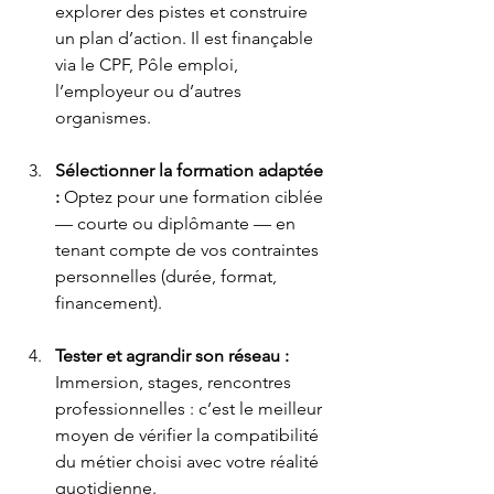
explorer des pistes et construire 
un plan d’action. Il est finançable 
via le CPF, Pôle emploi, 
l’employeur ou d’autres 
organismes.
Sélectionner la formation adaptée 
: 
Optez pour une formation ciblée 
— courte ou diplômante — en 
tenant compte de vos contraintes 
personnelles (durée, format, 
financement).
Tester et agrandir son réseau : 
Immersion, stages, rencontres 
professionnelles : c’est le meilleur 
moyen de vérifier la compatibilité 
du métier choisi avec votre réalité 
quotidienne.